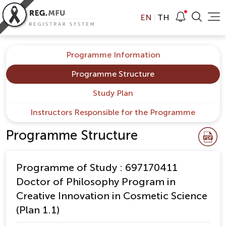
EN
TH
Programme Information
Programme Structure
Study Plan
Instructors Responsible for the Programme
Programme Structure
Programme of Study : 697170411
Doctor of Philosophy Program in
Creative Innovation in Cosmetic Science
(Plan 1.1)