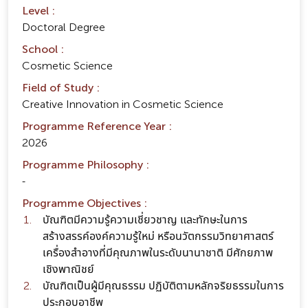
Level :
Doctoral Degree
School :
Cosmetic Science
Field of Study :
Creative Innovation in Cosmetic Science
Programme Reference Year :
2026
Programme Philosophy :
-
Programme Objectives :
บัณฑิตมีความรู้ความเชี่ยวชาญ และทักษะในการ
สร้างสรรค์องค์ความรู้ใหม่ หรือนวัตกรรมวิทยาศาสตร์
เครื่องสำอางที่มีคุณภาพในระดับนานาชาติ มีศักยภาพ
เชิงพาณิชย์
บัณฑิตเป็นผู้มีคุณธรรม ปฏิบัติตามหลักจริยธรรมในการ
ประกอบอาชีพ