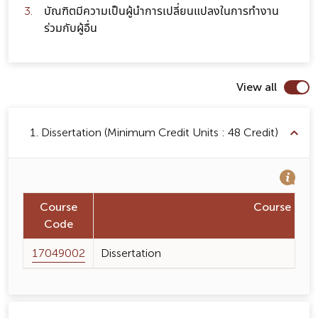
บัณฑิตมีความเป็นผู้นำการเปลี่ยนแปลงในการทำงาน
ร่วมกับผู้อื่น
View all
1. Dissertation (Minimum Credit Units : 48 Credit)
Course
Course Na
Code
17049002
Dissertation