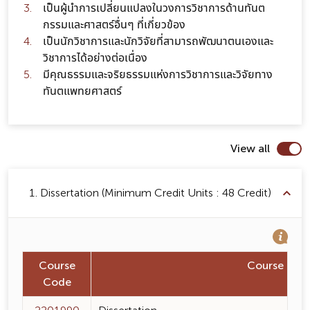
เป็นผู้นำการเปลี่ยนแปลงในวงการวิชาการด้านทันต
กรรมและศาสตร์อื่นๆ ที่เกี่ยวข้อง
เป็นนักวิชาการและนักวิจัยที่สามารถพัฒนาตนเองและ
วิชาการได้อย่างต่อเนื่อง
มีคุณธรรมและจริยธรรมแห่งการวิชาการและวิจัยทาง
ทันตแพทยศาสตร์
View all
1. Dissertation (Minimum Credit Units : 48 Credit)
Course
Course Na
Code