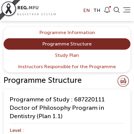
EN
TH
Programme Information
Programme Structure
Study Plan
Instructors Responsible for the Programme
Programme Structure
Programme of Study : 687220111
Doctor of Philosophy Program in
Dentistry (Plan 1.1)
Level :