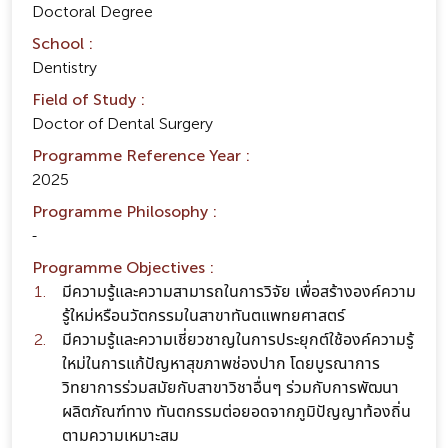
Doctoral Degree
School :
Dentistry
Field of Study :
Doctor of Dental Surgery
Programme Reference Year :
2025
Programme Philosophy :
-
Programme Objectives :
มีความรู้และความสามารถในการวิจัย เพื่อสร้างองค์ความ
รู้ใหม่หรือนวัตกรรมในสาขาทันตแพทยศาสตร์
มีความรู้และความเชี่ยวชาญในการประยุกต์ใช้องค์ความรู้
ใหม่ในการแก้ปัญหาสุขภาพช่องปาก โดยบูรณาการ
วิทยาการร่วมสมัยกับสาขาวิชาอื่นๆ ร่วมกับการพัฒนา
ผลิตภัณฑ์ทาง ทันตกรรมต่อยอดจากภูมิปัญญาท้องถิ่น
ตามความเหมาะสม