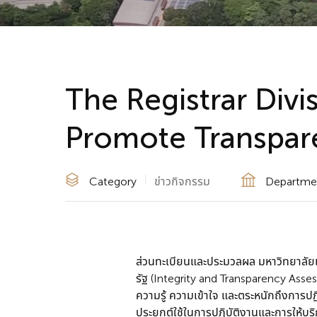
The Registrar Divi
Promote Transpar
Category
ข่าวกิจกรรม
Departme
ส่วนทะเบียนและประมวลผล มหาวิทยาลัยแ
รัฐ (Integrity and Transparency Asses
ความรู้ ความเข้าใจ และตระหนักถึงการ
ประยุกต์ใช้ในการปฏิบัติงานและการให้บริ