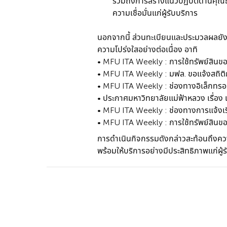
รวมถึงการสร้างแนวปฏิบัติด้านคุณธ
ความเชื่อมั่นแก่ผู้รับบริการ
นอกจากนี้ ส่วนทะเบียนและประมวลผลยังไ
ความโปร่งใสอย่างต่อเนื่อง อาทิ
• MFU ITA Weekly : การใช้ทรัพย์สินข
• MFU ITA Weekly : มฟล. ขอแจ้งสถิติก
• MFU ITA Weekly : ช่องทางอิเล็กทรอน
• ประกาศมหาวิทยาลัยแม่ฟ้าหลวง เรื่อง
• MFU ITA Weekly : ช่องทางการแจ้งเร
• MFU ITA Weekly : การใช้ทรัพย์สินข
การดำเนินกิจกรรมดังกล่าวสะท้อนถึงควา
พร้อมให้บริการอย่างมีประสิทธิภาพแก่ผู้