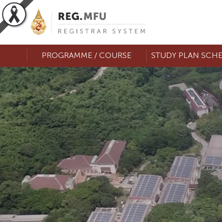
PROGRAMME / COURSE
STUDY PLAN SCH