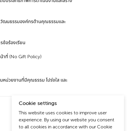
ระดับประสิทธิภาพการดำเนินงานและสร้าง
สริมวัฒนธรรมองค์กรด้านคุณธรรมและ
รข้อร้องเรียน
าที่ (No Gift Policy)
นหน่วยงานที่มีคุณธรรม โปร่งใส และ
Cookie settings
This website uses cookies to improve user
experience. By using our website you consent
to all cookies in accordance with our Cookie