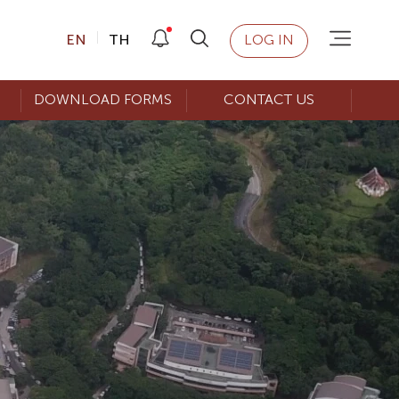
EN
TH
LOG IN
DOWNLOAD FORMS
CONTACT US