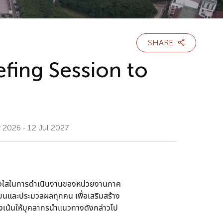
SHARE
efing Session to
 2026 - 12 Jul 2027
ปร่งใสในการดำเนินงานของหน่วยงานภาค
บียนและประมวลผลทุกคน เพื่อเสริมสร้าง
งเน้นให้บุคลากรนำแนวทางดังกล่าวไป