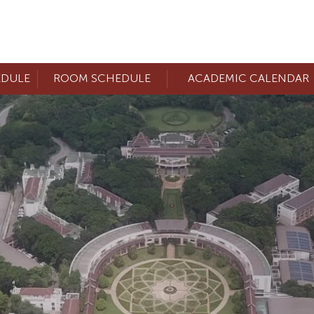
EDULE
ROOM SCHEDULE
ACADEMIC CALENDAR