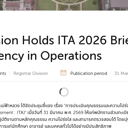
sion Holds ITA 2026 Bri
ency in Operations
nts
Registrar Division
Publication period
31 Mar
ม่ฟ้าหลวง ได้จัดประชุมชี้แจง เรื่อง “การประเมินคุณธรรมและความโ
sment : ITA)” เมื่อวันที่ 31 มีนาคม พ.ศ. 2569 ให้แก่พนักงานส่วนทะเ
ปฏิบัติงานตามหลักคุณธรรม ความโปร่งใส และสามารถตรวจสอบได้ โดยมุ่
การแก่นักศึกษา อาจารย์ และบุคคลทั่วไปได้อย่างมีประสิทธิภาพ