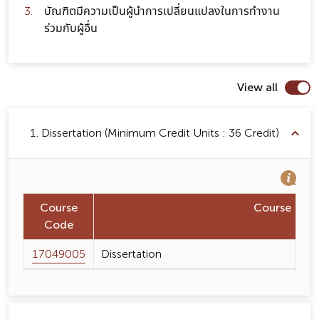
บัณฑิตมีความเป็นผู้นำการเปลี่ยนแปลงในการทำงาน
ร่วมกับผู้อื่น
View all
1. Dissertation (Minimum Credit Units : 36 Credit)
Course
Course Na
Code
17049005
Dissertation