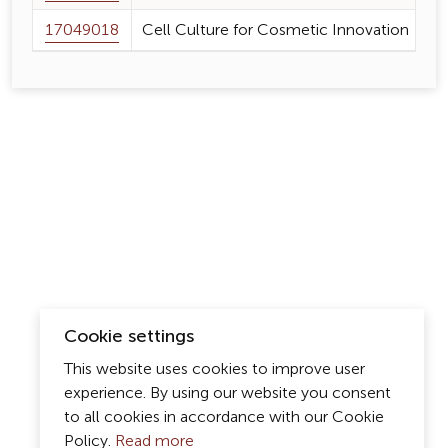
17049018
Cell Culture for Cosmetic Innovation
Cookie settings
This website uses cookies to improve user
experience. By using our website you consent
to all cookies in accordance with our Cookie
Policy.
Read more