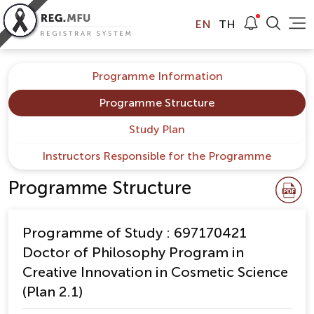
EN
TH
Programme Information
Programme Structure
Study Plan
Instructors Responsible for the Programme
Programme Structure
Programme of Study : 697170421
Doctor of Philosophy Program in
Creative Innovation in Cosmetic Science
(Plan 2.1)