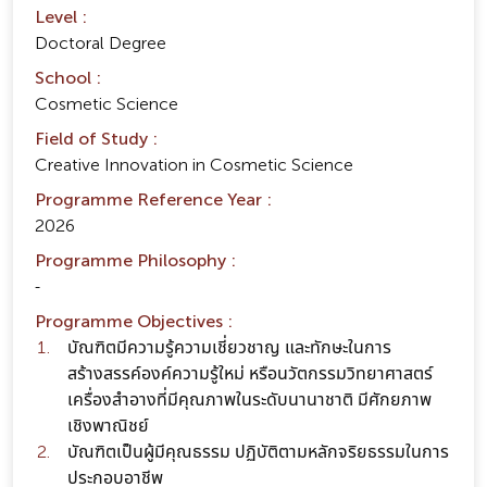
Level :
Doctoral Degree
School :
Cosmetic Science
Field of Study :
Creative Innovation in Cosmetic Science
Programme Reference Year :
2026
Programme Philosophy :
-
Programme Objectives :
บัณฑิตมีความรู้ความเชี่ยวชาญ และทักษะในการ
สร้างสรรค์องค์ความรู้ใหม่ หรือนวัตกรรมวิทยาศาสตร์
เครื่องสำอางที่มีคุณภาพในระดับนานาชาติ มีศักยภาพ
เชิงพาณิชย์
บัณฑิตเป็นผู้มีคุณธรรม ปฏิบัติตามหลักจริยธรรมในการ
ประกอบอาชีพ