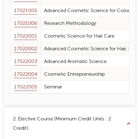
17021005
Advanced Cosmetic Science for Color an
17021006
Research Methodology
17022001
Cosmetic Science for Hair Care
17022002
Advanced Cosmetic Science for Hair, Nail 
17022003
Advanced Aromatic Science
17022004
Cosmetic Entrepreneurship
17022005
Seminar
2. Elective Course (Minimum Credit Units : 2
Credit)