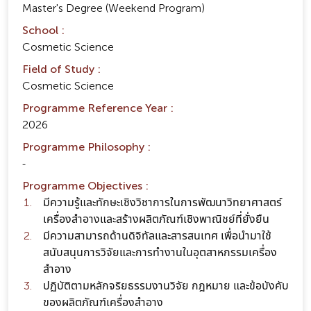
Master's Degree (Weekend Program)
School :
Cosmetic Science
Field of Study :
Cosmetic Science
Programme Reference Year :
2026
Programme Philosophy :
-
Programme Objectives :
มีความรู้และทักษะเชิงวิชาการในการพัฒนาวิทยาศาสตร์
เครื่องสำอางและสร้างผลิตภัณฑ์เชิงพาณิชย์ที่ยั่งยืน
มีความสามารถด้านดิจิทัลและสารสนเทศ เพื่อนำมาใช้
สนับสนุนการวิจัยและการทำงานในอุตสาหกรรมเครื่อง
สำอาง
ปฏิบัติตามหลักจริยธรรมงานวิจัย กฎหมาย และข้อบังคับ
ของผลิตภัณฑ์เครื่องสำอาง