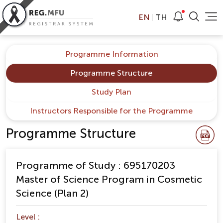
EN
TH
Programme Information
Programme Structure
Study Plan
Instructors Responsible for the Programme
Programme Structure
Programme of Study : 695170203
Master of Science Program in Cosmetic
Science (Plan 2)
Level :