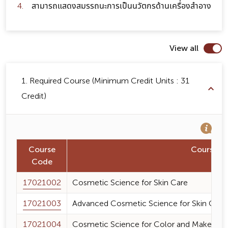
สามารถแสดงสมรรถนะการเป็นนวัตกรด้านเครื่องสำอาง
View all
1. Required Course (Minimum Credit Units : 31
Credit)
Course
Course 
Code
17021002
Cosmetic Science for Skin Care
17021003
Advanced Cosmetic Science for Skin Care 
17021004
Cosmetic Science for Color and Make-up