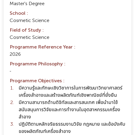
Master's Degree
School :
Cosmetic Science
Field of Study :
Cosmetic Science
Programme Reference Year :
2026
Programme Philosophy :
-
Programme Objectives :
มีความรู้และทักษะเชิงวิชาการในการพัฒนาวิทยาศาสตร์
เครื่องสำอางและสร้างผลิตภัณฑ์เชิงพาณิชย์ที่ยั่งยืน
มีความสามารถด้านดิจิทัลและสารสนเทศ เพื่อนำมาใช้
สนับสนุนการวิจัยและการทำงานในอุตสาหกรรมเครื่อง
สำอาง
ปฏิบัติตามหลักจริยธรรมงานวิจัย กฎหมาย และข้อบังคับ
ของผลิตภัณฑ์เครื่องสำอาง