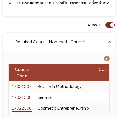
สามารถแสดงสมรรถนะการเป็นนวัตกรด้านเครื่องสำอาง
View all
1. Required Course (Non-credit Course)
Course
Course 
Code
17021007
Research Methodology
17021008
Seminar
17022006
Cosmetic Entrepreneurship