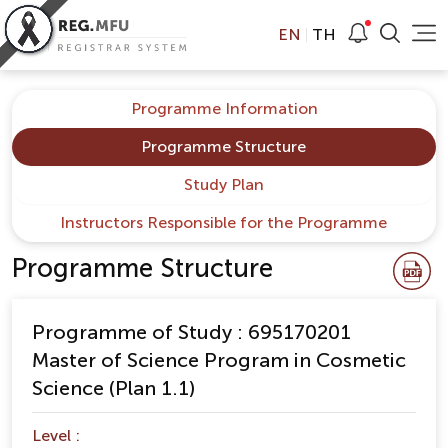
EN
TH
Programme Information
Programme Structure
Study Plan
Instructors Responsible for the Programme
Programme Structure
Programme of Study : 695170201
Master of Science Program in Cosmetic
Science (Plan 1.1)
Level :