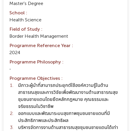
Master's Degree
School :
Health Science
Field of Study :
Border Health Management
Programme Reference Year :
2024
Programme Philosophy :
-
Programme Objectives :
มีภาวะผู้นำที่สามารถประยุกต์ใช้องค์ความรู้ในด้าน
สาธารณสุขและการวิจัยเพื่อพัฒนางานด้านสาธารณสุข
ชุมชนชายแดนโดยยึดหลักกฎหมาย คุณธรรมและ
จริยธรรมในวิชาชีพ
ออกแบบและพัฒนาระบบสุขภาพชุมชนชายแดนที่มี
ประสิทธิภาพและประสิทธิผล
บริหารจัดการงานด้านสาธารณสุขชุมชนชายแดนได้เท่า