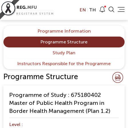
EN
TH
Programme Information
Programme Structure
Study Plan
Instructors Responsible for the Programme
Programme Structure
Programme of Study : 675180402
Master of Public Health Program in
Border Health Management (Plan 1.2)
Level :