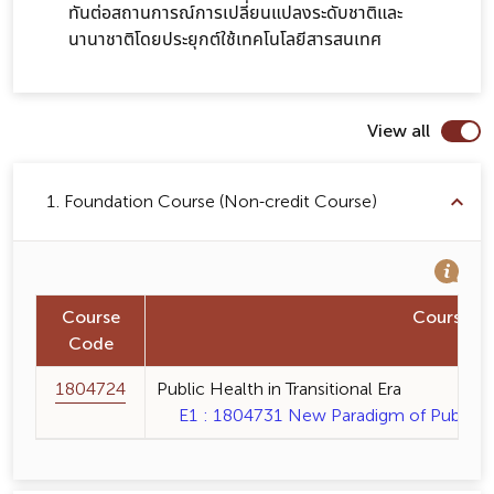
ทันต่อสถานการณ์การเปลี่ยนแปลงระดับชาติและ
นานาชาติโดยประยุกต์ใช้เทคโนโลยีสารสนเทศ
View all
1. Foundation Course (Non-credit Course)
Course
Course 
Code
1804724
Public Health in Transitional Era
E1 : 1804731 New Paradigm of Public He