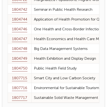
1804742
Seminar in Public Health Research
1804744
Application of Health Promotion for Quality
1804746
One Health and Cross-Border Infectious D
1804747
Health Economics and Health Care Mana
1804748
Big Data Management Systems
1804749
Health Exhibition and Display Design
1804750
Public Health Field Study
1807715
Smart City and Low Carbon Society
1807716
Environmental for Sustainable Tourism
1807717
Sustainable Solid Waste Management