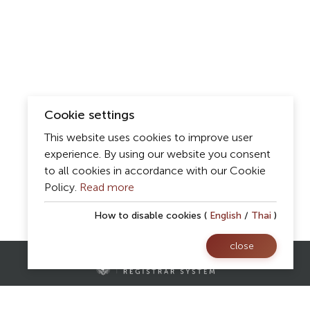
Cookie settings
This website uses cookies to improve user
experience. By using our website you consent
to all cookies in accordance with our Cookie
Policy.
Read more
How to disable cookies (
English
/
Thai
)
close
Contact Us