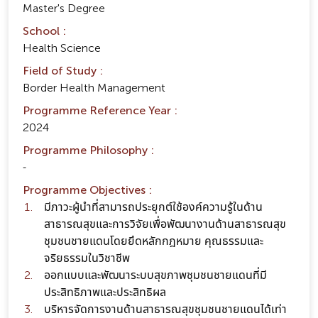
Master's Degree
School :
Health Science
Field of Study :
Border Health Management
Programme Reference Year :
2024
Programme Philosophy :
-
Programme Objectives :
มีภาวะผู้นำที่สามารถประยุกต์ใช้องค์ความรู้ในด้าน
สาธารณสุขและการวิจัยเพื่อพัฒนางานด้านสาธารณสุข
ชุมชนชายแดนโดยยึดหลักกฎหมาย คุณธรรมและ
จริยธรรมในวิชาชีพ
ออกแบบและพัฒนาระบบสุขภาพชุมชนชายแดนที่มี
ประสิทธิภาพและประสิทธิผล
บริหารจัดการงานด้านสาธารณสุขชุมชนชายแดนได้เท่า