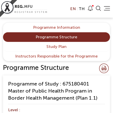
EN
TH
Programme Information
Programme Structure
Study Plan
Instructors Responsible for the Programme
Programme Structure
Programme of Study : 675180401
Master of Public Health Program in
Border Health Management (Plan 1.1)
Level :