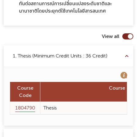
ทันต่อสถานการณ์การเปลี่ยนแปลงระดับชาติและ
นานาชาติโดยประยุกต์ใช้เทคโนโลยีสารสนเทศ
View all
1. Thesis (Minimum Credit Units : 36 Credit)
Course
Course Na
Code
1804790
Thesis